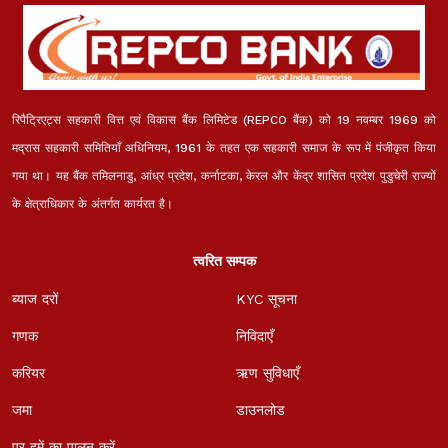
रिपैट्रिएट्स सहकारी वित्त एवं विकास बैंक लिमिटेड (REPCO बैंक) को 19 नवम्बर 1969 को
मद्रास सहकारी समितियाँ अधिनियम, 1961 के तहत एक सहकारी समाज के रूप में पंजीकृत किया
गया था। यह बैंक तमिलनाडु, आंध्र प्रदेश, कर्नाटका, केरल और केंद्र शासित प्रदेश पुडुचेरी राज्यों
के क्षेत्राधिकार के अंतर्गत कार्यरत है।
त्वरित सम्पक
ब्याज दरों
KYC सूचना
गणक
निविदाएँ
करियर
ऋण सुविधाएँ
जमा
डाउनलोड
पर हमें का पालन करें