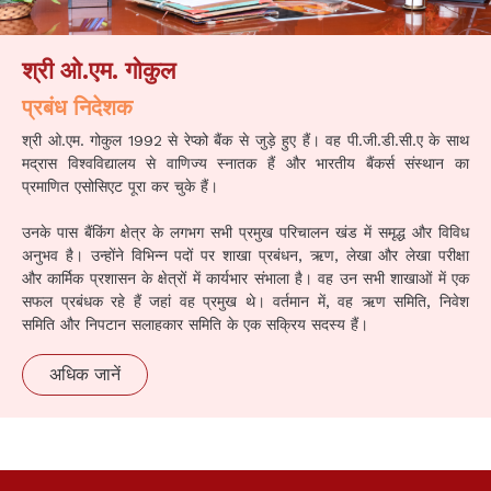
श्री ओ.एम. गोकुल
प्रबंध निदेशक
श्री ओ.एम. गोकुल 1992 से रेप्को बैंक से जुड़े हुए हैं। वह पी.जी.डी.सी.ए के साथ
मद्रास विश्वविद्यालय से वाणिज्य स्नातक हैं और भारतीय बैंकर्स संस्थान का
प्रमाणित एसोसिएट पूरा कर चुके हैं।
उनके पास बैंकिंग क्षेत्र के लगभग सभी प्रमुख परिचालन खंड में समृद्ध और विविध
अनुभव है। उन्होंने विभिन्न पदों पर शाखा प्रबंधन, ऋण, लेखा और लेखा परीक्षा
और कार्मिक प्रशासन के क्षेत्रों में कार्यभार संभाला है। वह उन सभी शाखाओं में एक
सफल प्रबंधक रहे हैं जहां वह प्रमुख थे। वर्तमान में, वह ऋण समिति, निवेश
समिति और निपटान सलाहकार समिति के एक सक्रिय सदस्य हैं।
अधिक जानें