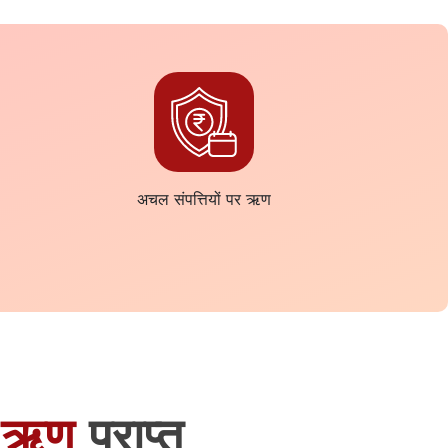
अचल संपत्तियों पर ऋण
 ऋण
प्राप्त