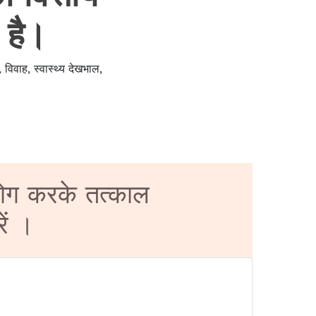
 है।
विवाह, स्वास्थ्य देखभाल,
उपयोग करके तत्काल
ें ।