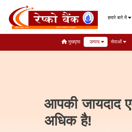
हमारे बारे में
मुखपृष्ठ
उत्पाद
सेवाओं
आपकी जायदाद 
अधिक है!