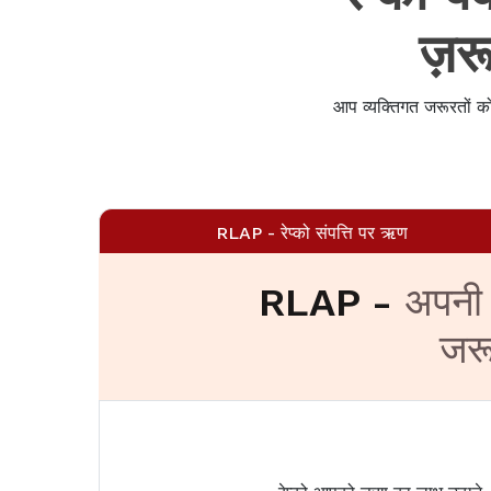
ज़र
आप व्यक्तिगत जरूरतों को
RLAP - रेप्को संपत्ति पर ऋण
RLAP -
अपनी 
जरू