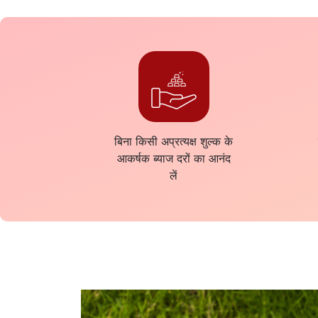
बिना किसी अप्रत्यक्ष शुल्क के
आकर्षक ब्याज दरों का आनंद
लें