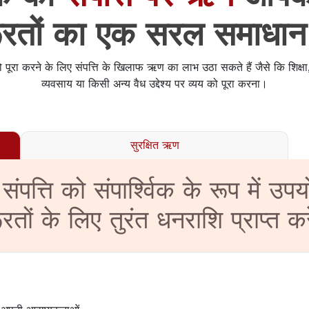
ूरतों का एक सरल समाधान
 पूरा करने के लिए संपत्ति के खिलाफ ऋण का लाभ उठा सकते हैं जैसे कि शिक्षा, 
व्यवसाय या किसी अन्य वैध उद्देश्य पर व्यय को पूरा करना।
सुरक्षित ऋण
संपत्ति को संपार्श्विक के रूप में 
रतों के लिए तुरंत धनराशि प्राप्त कर