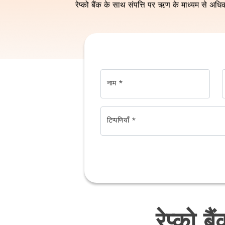
रेप्को बैंक के साथ संपत्ति पर ऋण के माध्यम से अध
नाम
*
टिप्पणियाँ
*
रेप्को ब