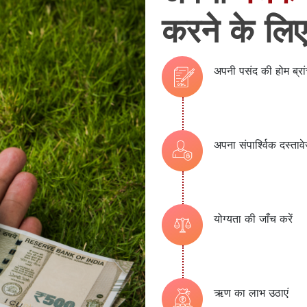
करने के ल
अपनी पसंद की होम ब्रांच
अपना संपार्श्विक दस्ता
योग्यता की जाँच करें
ऋण का लाभ उठाएं