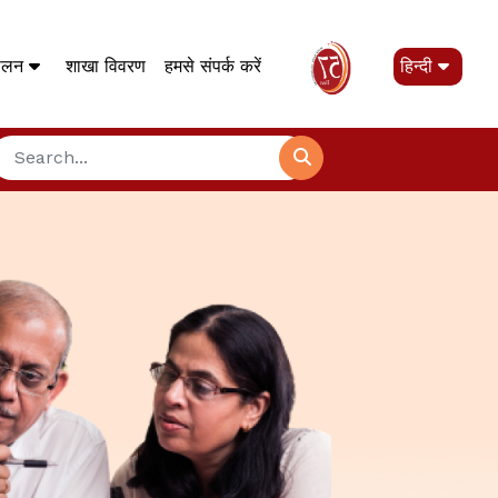
पालन
शाखा विवरण
हमसे संपर्क करें
हिन्दी