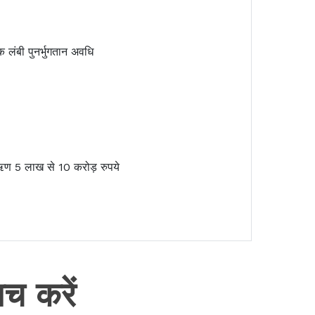
क लंबी पुनर्भुगतान अवधि
 ऋण 5 लाख से 10 करोड़ रुपये
च करें