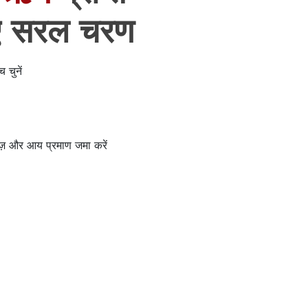
िए सरल चरण
 चुनें
वेज़ और आय प्रमाण जमा करें