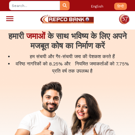
English
हिन्दी
हमारी
जमाओं
के साथ भविष्य के लिए अपने
मजबूत कोष का निर्माण करें
हम संचयी और गैर-संचयी जमा की पेशकश करते हैं
वरिष्ठ नागरिकों को 8.25% और नियमित जमाकर्ताओं को 7.75%
प्रति वर्ष तक उपलब्ध है