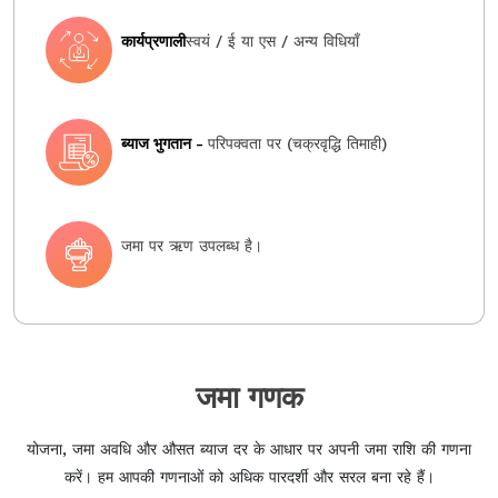
कार्यप्रणाली
स्वयं / ई या एस / अन्य विधियाँ
ब्याज भुगतान -
परिपक्वता पर (चक्रवृद्धि तिमाही)
जमा पर ऋण उपलब्ध है।
जमा गणक
योजना, जमा अवधि और औसत ब्याज दर के आधार पर अपनी जमा राशि की गणना
करें। हम आपकी गणनाओं को अधिक पारदर्शी और सरल बना रहे हैं।