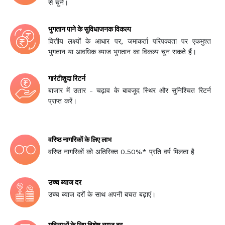
से चुनें।
भुगतान पाने के सुविधाजनक विकल्प
वित्तीय लक्ष्यों के आधार पर, जमाकर्ता परिपक्वता पर एकमुश्त
भुगतान या आवधिक ब्याज भुगतान का विकल्प चुन सकते हैं।
गारंटीशुदा रिटर्न
बाजार में उतार - चढ़ाव के बावजूद स्थिर और सुनिश्चित रिटर्न
प्राप्त करें।
वरिष्ठ नागरिकों के लिए लाभ
वरिष्ठ नागरिकों को अतिरिक्त 0.50%* प्रति वर्ष मिलता है
उच्च ब्याज दर
उच्च ब्याज दरों के साथ अपनी बचत बढ़ाएं।
महिलाओं के लिए विशेष ब्याज दर