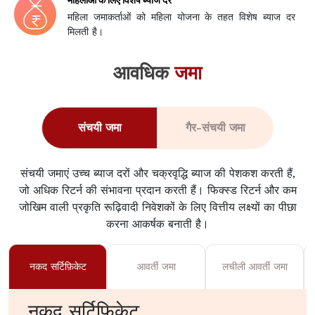
महिला जमाकर्ताओं को महिला योजना के तहत विशेष ब्याज दर
मिलती है।
आवधिक
जमा
संचयी जमा
गैर-संचयी जमा
संचयी जमाएं उच्च ब्याज दरों और चक्रवृद्धि ब्याज की पेशकश करती हैं,
जो अधिक रिटर्न की संभावना प्रदान करती हैं। फिक्स्ड रिटर्न और कम
जोखिम वाली प्रकृति रूढ़िवादी निवेशकों के लिए वित्तीय लक्ष्यों का पीछा
करना आकर्षक बनाती है।
नकद सर्टिफ़िकेट
आवर्ती जमा
लचीली आवर्ती जमा
नकद सर्टिफ़िकेट