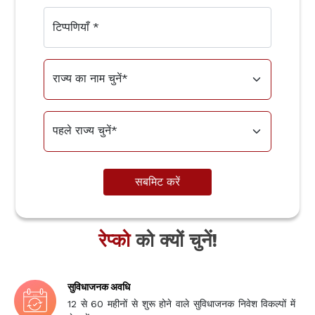
टिप्पणियाँ
*
सबमिट करें
रेप्को
को क्यों चुनें!
सुविधाजनक अवधि
12 से 60 महीनों से शुरू होने वाले सुविधाजनक निवेश विकल्पों में