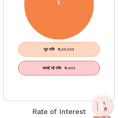
मूल राशि
₹
1,00,000
कमाई गई राशि
₹
3,803
Rate of Interest