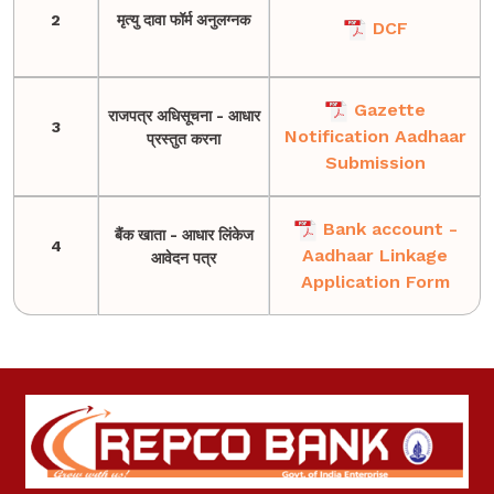
2
मृत्यु दावा फॉर्म अनुलग्नक
DCF
Gazette
राजपत्र अधिसूचना - आधार
3
Notification Aadhaar
प्रस्तुत करना
Submission
Bank account -
बैंक खाता - आधार लिंकेज
4
Aadhaar Linkage
आवेदन पत्र
Application Form